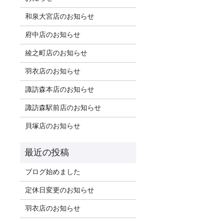
和泉大宮店のお知らせ
府中店のお知らせ
綾之町店のお知らせ
羽衣店のお知らせ
諏訪森本店のお知らせ
諏訪森駅前店のお知らせ
貝塚店のお知らせ
ブログ始めました
定休日変更のお知らせ
羽衣店のお知らせ