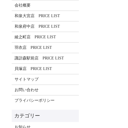
会社概要
和泉大宮店 PRICE LIST
和泉府中店 PRICE LIST
綾之町店 PRICE LIST
羽衣店 PRICE LIST
諏訪森駅前店 PRICE LIST
貝塚店 PRICE LIST
サイトマップ
お問い合わせ
プライバシーポリシー
お知らせ