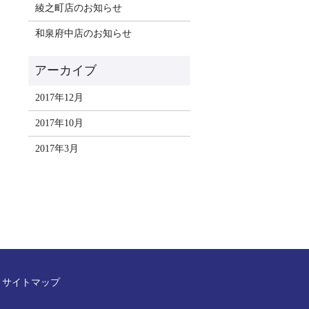
綾之町店のお知らせ
和泉府中店のお知らせ
2017年12月
2017年10月
2017年3月
サイトマップ