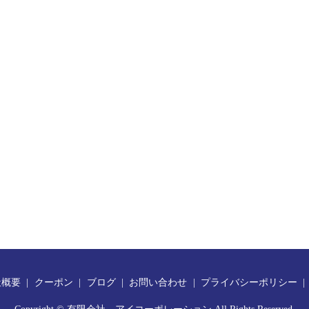
社概要
クーポン
ブログ
お問い合わせ
プライバシーポリシー