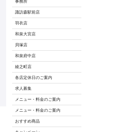
事務所
諏訪森駅前店
羽衣店
和泉大宮店
貝塚店
和泉府中店
綾之町店
各店定休日のご案内
求人募集
メニュー・料金のご案内
メニュー・料金のご案内
おすすめ商品