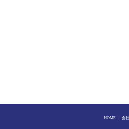
HOME
会