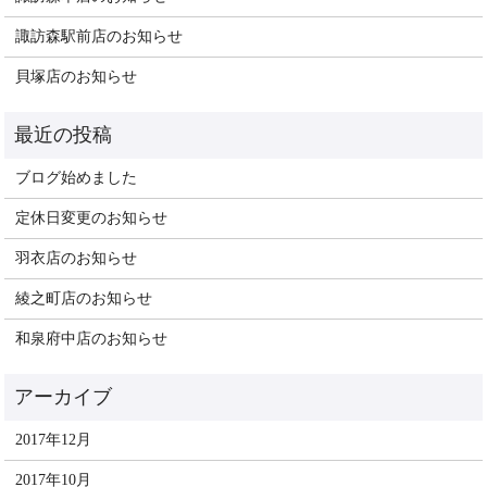
諏訪森駅前店のお知らせ
貝塚店のお知らせ
ブログ始めました
定休日変更のお知らせ
羽衣店のお知らせ
綾之町店のお知らせ
和泉府中店のお知らせ
2017年12月
2017年10月