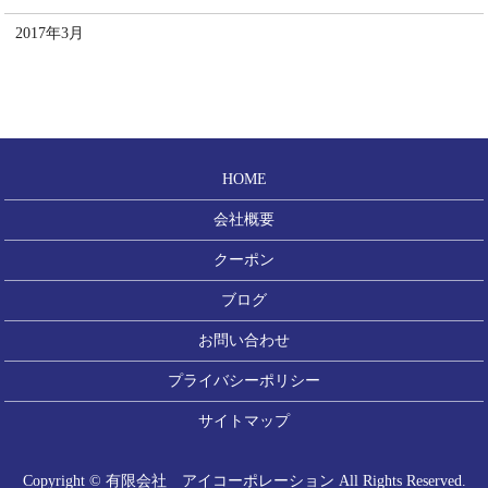
2017年3月
HOME
会社概要
クーポン
ブログ
お問い合わせ
プライバシーポリシー
サイトマップ
Copyright © 有限会社 アイコーポレーション All Rights Reserved.