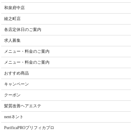
和泉府中店
綾之町店
各店定休日のご案内
求人募集
メニュー・料金のご案内
メニュー・料金のご案内
おすすめ商品
キャンペーン
クーポン
髪質改善ヘアエステ
nentネント
PurificaPROプリフィカプロ