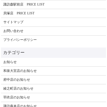
諏訪森駅前店 PRICE LIST
貝塚店 PRICE LIST
サイトマップ
お問い合わせ
プライバシーポリシー
お知らせ
和泉大宮店のお知らせ
府中店のお知らせ
綾之町店のお知らせ
羽衣店のお知らせ
諏訪森本店のお知らせ