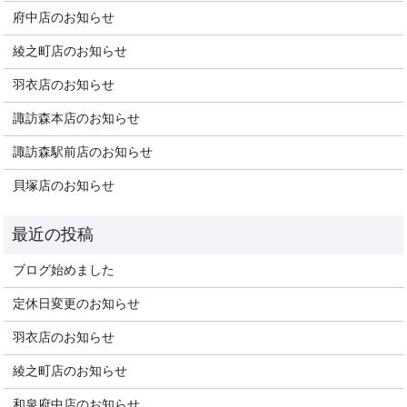
府中店のお知らせ
綾之町店のお知らせ
羽衣店のお知らせ
諏訪森本店のお知らせ
諏訪森駅前店のお知らせ
貝塚店のお知らせ
ブログ始めました
定休日変更のお知らせ
羽衣店のお知らせ
綾之町店のお知らせ
和泉府中店のお知らせ