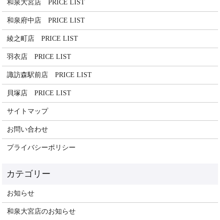
和泉大宮店 PRICE LIST
和泉府中店 PRICE LIST
綾之町店 PRICE LIST
羽衣店 PRICE LIST
諏訪森駅前店 PRICE LIST
貝塚店 PRICE LIST
サイトマップ
お問い合わせ
プライバシーポリシー
お知らせ
和泉大宮店のお知らせ