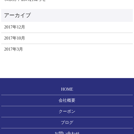
2017年12月
2017年10月
2017年3月
HOME
会社概要
クーポン
ブログ
お問い合わせ