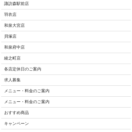
諏訪森駅前店
羽衣店
和泉大宮店
貝塚店
和泉府中店
綾之町店
各店定休日のご案内
求人募集
メニュー・料金のご案内
メニュー・料金のご案内
おすすめ商品
キャンペーン