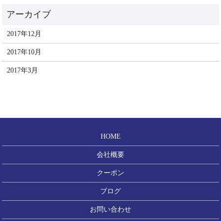
2017年12月
2017年10月
2017年3月
HOME
会社概要
クーポン
ブログ
お問い合わせ