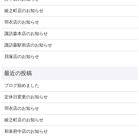
綾之町店のお知らせ
羽衣店のお知らせ
諏訪森本店のお知らせ
諏訪森駅前店のお知らせ
貝塚店のお知らせ
ブログ始めました
定休日変更のお知らせ
羽衣店のお知らせ
綾之町店のお知らせ
和泉府中店のお知らせ