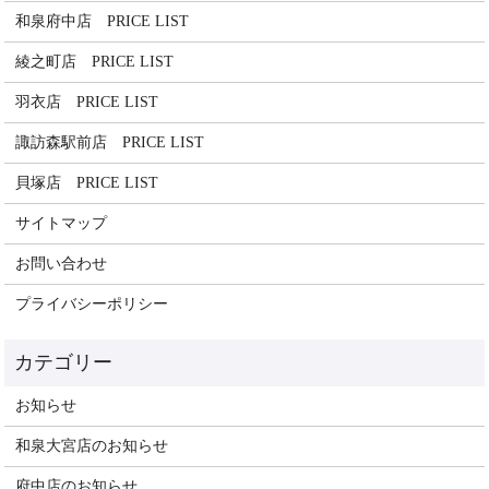
和泉府中店 PRICE LIST
綾之町店 PRICE LIST
羽衣店 PRICE LIST
諏訪森駅前店 PRICE LIST
貝塚店 PRICE LIST
サイトマップ
お問い合わせ
プライバシーポリシー
お知らせ
和泉大宮店のお知らせ
府中店のお知らせ