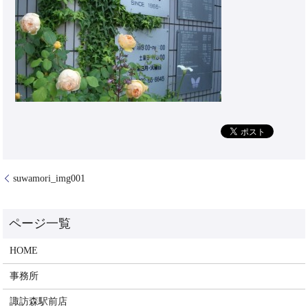
suwamori_img001
HOME
事務所
諏訪森駅前店