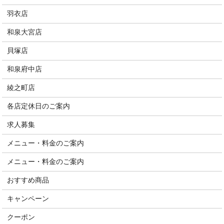
羽衣店
和泉大宮店
貝塚店
和泉府中店
綾之町店
各店定休日のご案内
求人募集
メニュー・料金のご案内
メニュー・料金のご案内
おすすめ商品
キャンペーン
クーポン