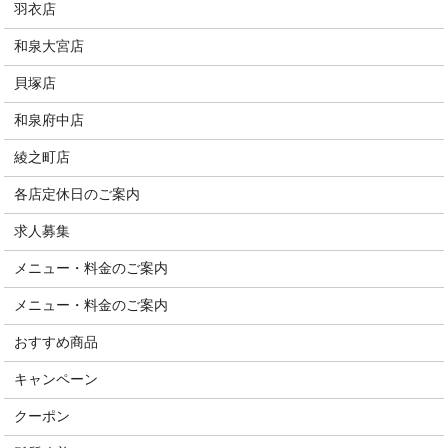
羽衣店
和泉大宮店
貝塚店
和泉府中店
綾之町店
各店定休日のご案内
求人募集
メニュー・料金のご案内
メニュー・料金のご案内
おすすめ商品
キャンペーン
クーポン