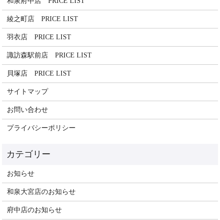
和泉府中店 PRICE LIST
綾之町店 PRICE LIST
羽衣店 PRICE LIST
諏訪森駅前店 PRICE LIST
貝塚店 PRICE LIST
サイトマップ
お問い合わせ
プライバシーポリシー
お知らせ
和泉大宮店のお知らせ
府中店のお知らせ