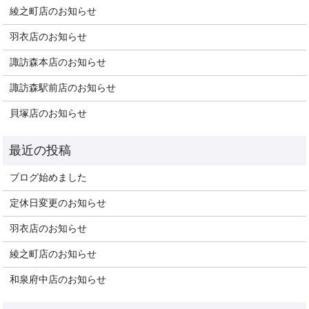
綾之町店のお知らせ
羽衣店のお知らせ
諏訪森本店のお知らせ
諏訪森駅前店のお知らせ
貝塚店のお知らせ
ブログ始めました
定休日変更のお知らせ
羽衣店のお知らせ
綾之町店のお知らせ
和泉府中店のお知らせ