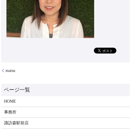
matsu
HOME
事務所
諏訪森駅前店