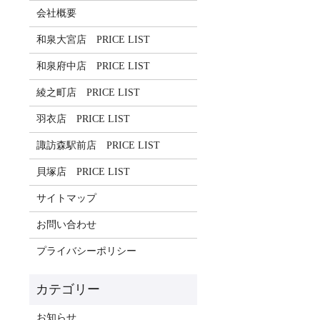
会社概要
和泉大宮店 PRICE LIST
和泉府中店 PRICE LIST
綾之町店 PRICE LIST
羽衣店 PRICE LIST
諏訪森駅前店 PRICE LIST
貝塚店 PRICE LIST
サイトマップ
お問い合わせ
プライバシーポリシー
お知らせ