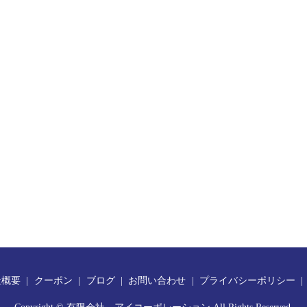
社概要
クーポン
ブログ
お問い合わせ
プライバシーポリシー