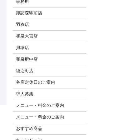
事務所
諏訪森駅前店
羽衣店
和泉大宮店
貝塚店
和泉府中店
綾之町店
各店定休日のご案内
求人募集
メニュー・料金のご案内
メニュー・料金のご案内
おすすめ商品