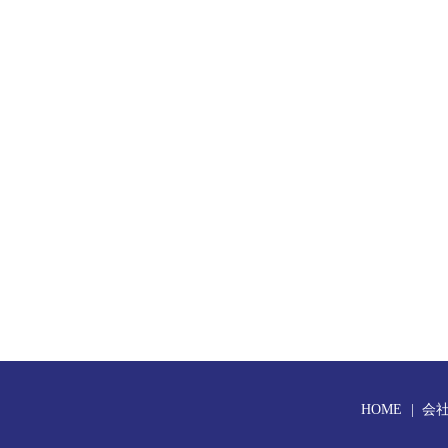
HOME
会