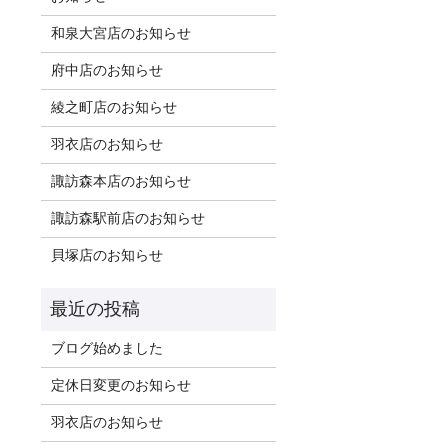
和泉大宮店のお知らせ
府中店のお知らせ
綾之町店のお知らせ
羽衣店のお知らせ
諏訪森本店のお知らせ
諏訪森駅前店のお知らせ
貝塚店のお知らせ
ブログ始めました
定休日変更のお知らせ
羽衣店のお知らせ