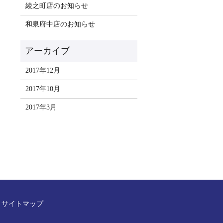
綾之町店のお知らせ
和泉府中店のお知らせ
2017年12月
2017年10月
2017年3月
サイトマップ