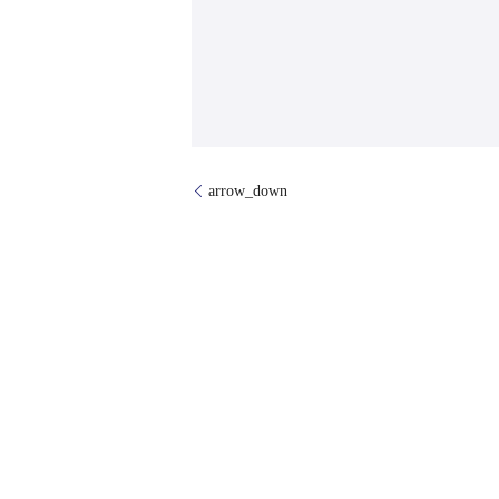
arrow_down