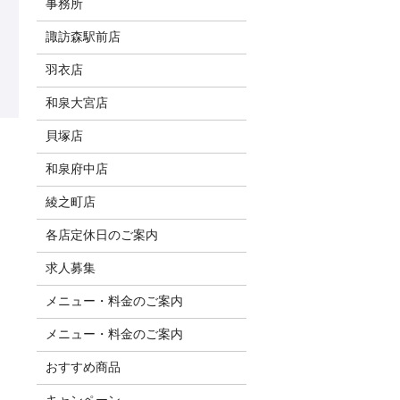
事務所
諏訪森駅前店
羽衣店
和泉大宮店
貝塚店
和泉府中店
綾之町店
各店定休日のご案内
求人募集
メニュー・料金のご案内
メニュー・料金のご案内
おすすめ商品