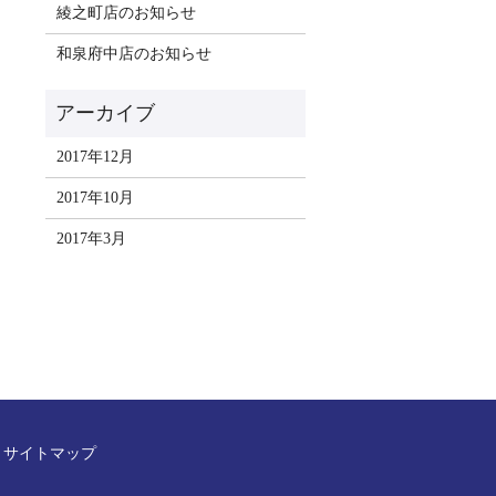
綾之町店のお知らせ
和泉府中店のお知らせ
2017年12月
2017年10月
2017年3月
サイトマップ