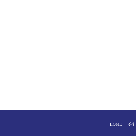
HOME
会