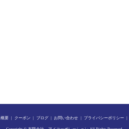
社概要
クーポン
ブログ
お問い合わせ
プライバシーポリシー