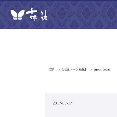
TOP
[
共通パーツ画像
]
arrow_down
2017-03-17