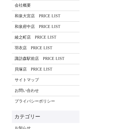
会社概要
和泉大宮店 PRICE LIST
和泉府中店 PRICE LIST
綾之町店 PRICE LIST
羽衣店 PRICE LIST
諏訪森駅前店 PRICE LIST
貝塚店 PRICE LIST
サイトマップ
お問い合わせ
プライバシーポリシー
お知らせ