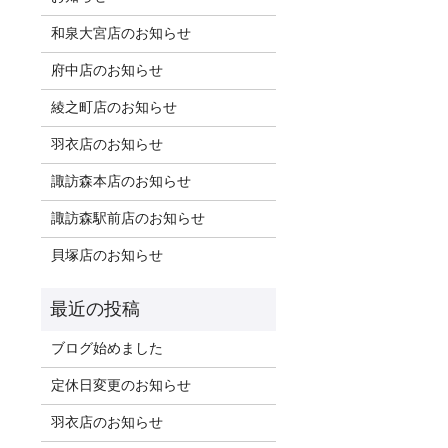
和泉大宮店のお知らせ
府中店のお知らせ
綾之町店のお知らせ
羽衣店のお知らせ
諏訪森本店のお知らせ
諏訪森駅前店のお知らせ
貝塚店のお知らせ
ブログ始めました
定休日変更のお知らせ
羽衣店のお知らせ