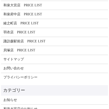
和泉大宮店 PRICE LIST
和泉府中店 PRICE LIST
綾之町店 PRICE LIST
羽衣店 PRICE LIST
諏訪森駅前店 PRICE LIST
貝塚店 PRICE LIST
サイトマップ
お問い合わせ
プライバシーポリシー
お知らせ
和泉大宮店のお知らせ