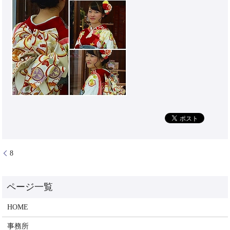
8
HOME
事務所