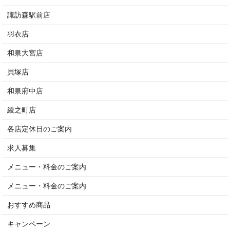
諏訪森駅前店
羽衣店
和泉大宮店
貝塚店
和泉府中店
綾之町店
各店定休日のご案内
求人募集
メニュー・料金のご案内
メニュー・料金のご案内
おすすめ商品
キャンペーン