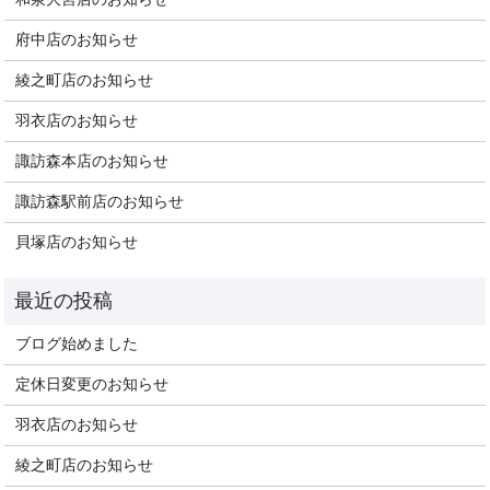
府中店のお知らせ
綾之町店のお知らせ
羽衣店のお知らせ
諏訪森本店のお知らせ
諏訪森駅前店のお知らせ
貝塚店のお知らせ
ブログ始めました
定休日変更のお知らせ
羽衣店のお知らせ
綾之町店のお知らせ