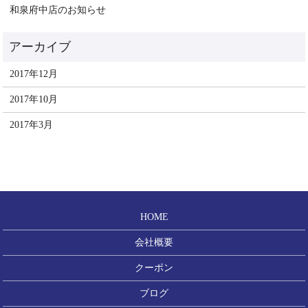
和泉府中店のお知らせ
2017年12月
2017年10月
2017年3月
HOME
会社概要
クーポン
ブログ