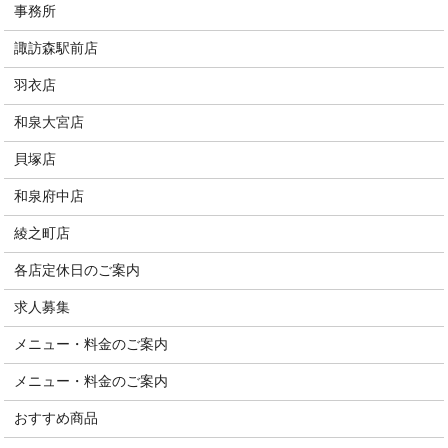
事務所
諏訪森駅前店
羽衣店
和泉大宮店
貝塚店
和泉府中店
綾之町店
各店定休日のご案内
求人募集
メニュー・料金のご案内
メニュー・料金のご案内
おすすめ商品