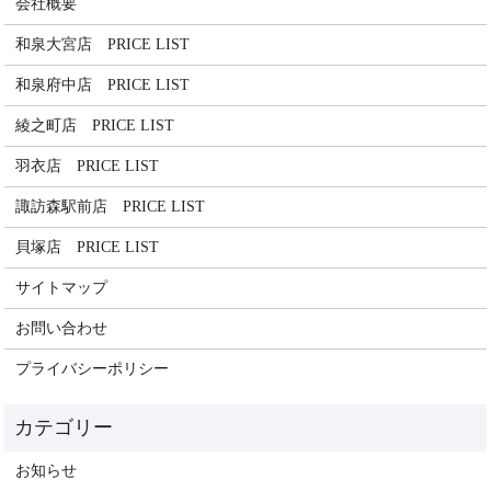
会社概要
和泉大宮店 PRICE LIST
和泉府中店 PRICE LIST
綾之町店 PRICE LIST
羽衣店 PRICE LIST
諏訪森駅前店 PRICE LIST
貝塚店 PRICE LIST
サイトマップ
お問い合わせ
プライバシーポリシー
お知らせ