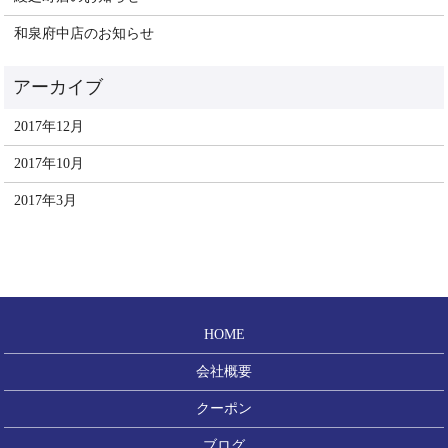
和泉府中店のお知らせ
2017年12月
2017年10月
2017年3月
HOME
会社概要
クーポン
ブログ