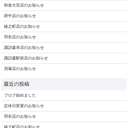
和泉大宮店のお知らせ
府中店のお知らせ
綾之町店のお知らせ
羽衣店のお知らせ
諏訪森本店のお知らせ
諏訪森駅前店のお知らせ
貝塚店のお知らせ
ブログ始めました
定休日変更のお知らせ
羽衣店のお知らせ
綾之町店のお知らせ