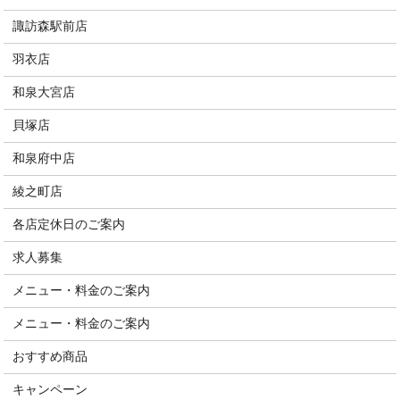
諏訪森駅前店
羽衣店
和泉大宮店
貝塚店
和泉府中店
綾之町店
各店定休日のご案内
求人募集
メニュー・料金のご案内
メニュー・料金のご案内
おすすめ商品
キャンペーン