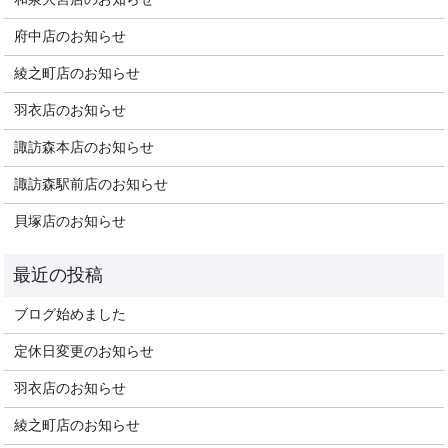
府中店のお知らせ
綾之町店のお知らせ
羽衣店のお知らせ
諏訪森本店のお知らせ
諏訪森駅前店のお知らせ
貝塚店のお知らせ
ブログ始めました
定休日変更のお知らせ
羽衣店のお知らせ
綾之町店のお知らせ