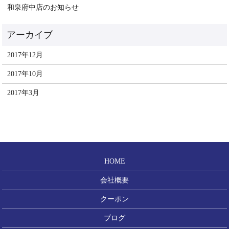
和泉府中店のお知らせ
2017年12月
2017年10月
2017年3月
HOME
会社概要
クーポン
ブログ