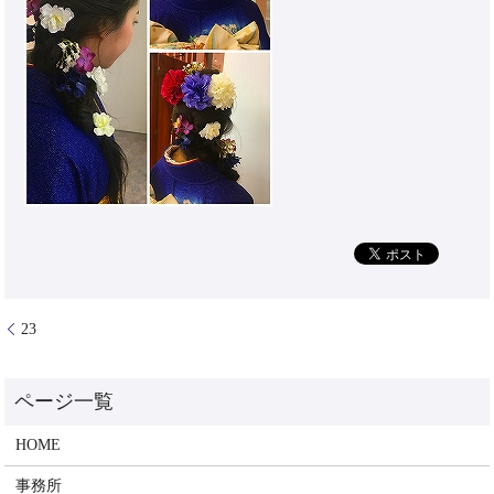
23
HOME
事務所