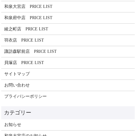
和泉大宮店 PRICE LIST
和泉府中店 PRICE LIST
綾之町店 PRICE LIST
羽衣店 PRICE LIST
諏訪森駅前店 PRICE LIST
貝塚店 PRICE LIST
サイトマップ
お問い合わせ
プライバシーポリシー
お知らせ
和泉大宮店のお知らせ