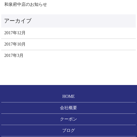
和泉府中店のお知らせ
2017年12月
2017年10月
2017年3月
HOME
会社概要
クーポン
ブログ