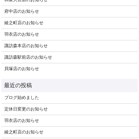
府中店のお知らせ
綾之町店のお知らせ
羽衣店のお知らせ
諏訪森本店のお知らせ
諏訪森駅前店のお知らせ
貝塚店のお知らせ
ブログ始めました
定休日変更のお知らせ
羽衣店のお知らせ
綾之町店のお知らせ