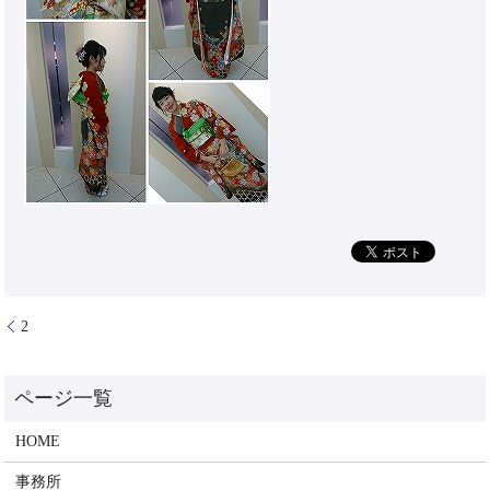
2
HOME
事務所