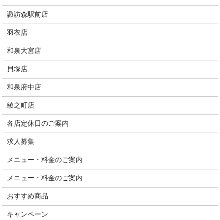
諏訪森駅前店
羽衣店
和泉大宮店
貝塚店
和泉府中店
綾之町店
各店定休日のご案内
求人募集
メニュー・料金のご案内
メニュー・料金のご案内
おすすめ商品
キャンペーン