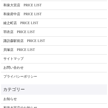
和泉大宮店 PRICE LIST
和泉府中店 PRICE LIST
綾之町店 PRICE LIST
羽衣店 PRICE LIST
諏訪森駅前店 PRICE LIST
貝塚店 PRICE LIST
サイトマップ
お問い合わせ
プライバシーポリシー
お知らせ
和泉大宮店のお知らせ