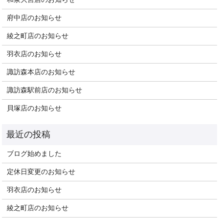
府中店のお知らせ
綾之町店のお知らせ
羽衣店のお知らせ
諏訪森本店のお知らせ
諏訪森駅前店のお知らせ
貝塚店のお知らせ
ブログ始めました
定休日変更のお知らせ
羽衣店のお知らせ
綾之町店のお知らせ