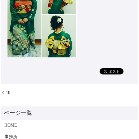
10
HOME
事務所