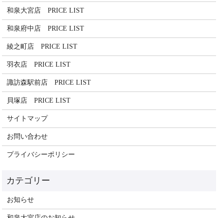
和泉大宮店 PRICE LIST
和泉府中店 PRICE LIST
綾之町店 PRICE LIST
羽衣店 PRICE LIST
諏訪森駅前店 PRICE LIST
貝塚店 PRICE LIST
サイトマップ
お問い合わせ
プライバシーポリシー
お知らせ
和泉大宮店のお知らせ