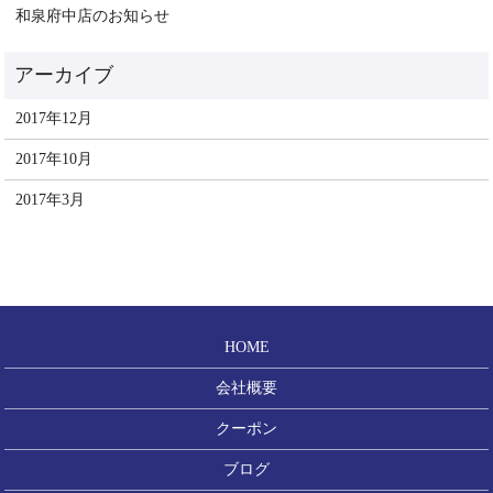
和泉府中店のお知らせ
2017年12月
2017年10月
2017年3月
HOME
会社概要
クーポン
ブログ