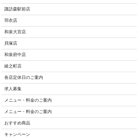
諏訪森駅前店
羽衣店
和泉大宮店
貝塚店
和泉府中店
綾之町店
各店定休日のご案内
求人募集
メニュー・料金のご案内
メニュー・料金のご案内
おすすめ商品
キャンペーン