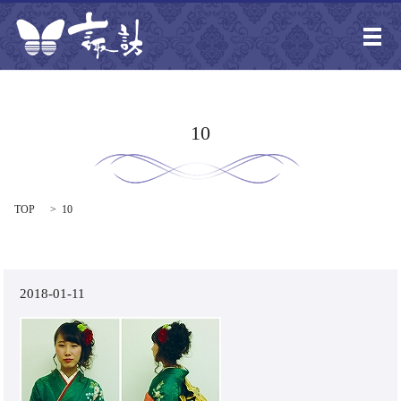
メ
10
TOP
10
2018-01-11