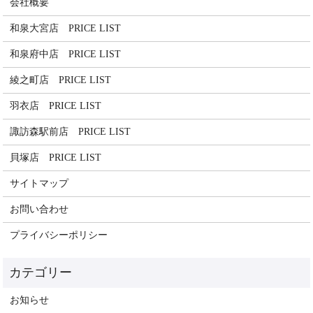
会社概要
和泉大宮店 PRICE LIST
和泉府中店 PRICE LIST
綾之町店 PRICE LIST
羽衣店 PRICE LIST
諏訪森駅前店 PRICE LIST
貝塚店 PRICE LIST
サイトマップ
お問い合わせ
プライバシーポリシー
お知らせ