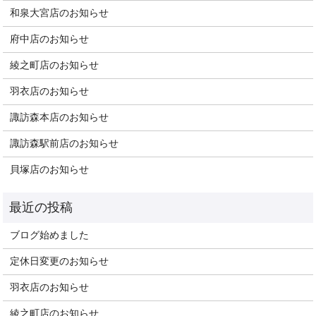
和泉大宮店のお知らせ
府中店のお知らせ
綾之町店のお知らせ
羽衣店のお知らせ
諏訪森本店のお知らせ
諏訪森駅前店のお知らせ
貝塚店のお知らせ
ブログ始めました
定休日変更のお知らせ
羽衣店のお知らせ
綾之町店のお知らせ