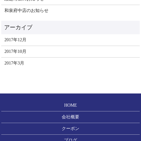
和泉府中店のお知らせ
2017年12月
2017年10月
2017年3月
HOME
会社概要
クーポン
ブログ