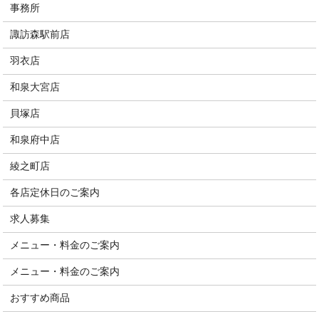
事務所
諏訪森駅前店
羽衣店
和泉大宮店
貝塚店
和泉府中店
綾之町店
各店定休日のご案内
求人募集
メニュー・料金のご案内
メニュー・料金のご案内
おすすめ商品