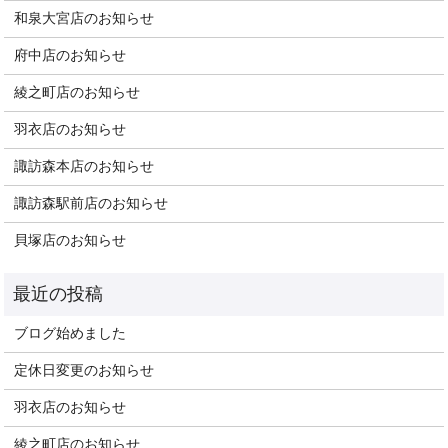
和泉大宮店のお知らせ
府中店のお知らせ
綾之町店のお知らせ
羽衣店のお知らせ
諏訪森本店のお知らせ
諏訪森駅前店のお知らせ
貝塚店のお知らせ
ブログ始めました
定休日変更のお知らせ
羽衣店のお知らせ
綾之町店のお知らせ