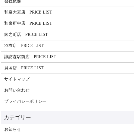
会社概要
和泉大宮店 PRICE LIST
和泉府中店 PRICE LIST
綾之町店 PRICE LIST
羽衣店 PRICE LIST
諏訪森駅前店 PRICE LIST
貝塚店 PRICE LIST
サイトマップ
お問い合わせ
プライバシーポリシー
お知らせ