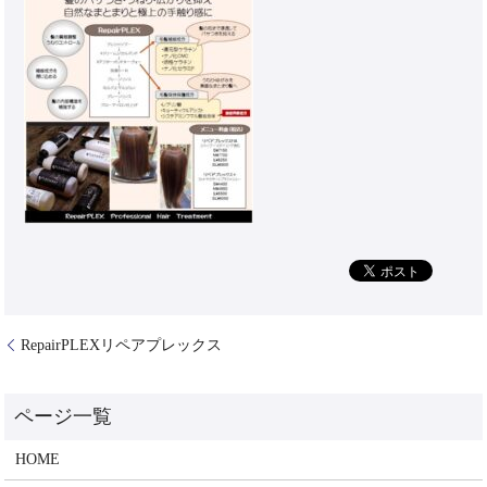
RepairPLEXリペアプレックス
HOME