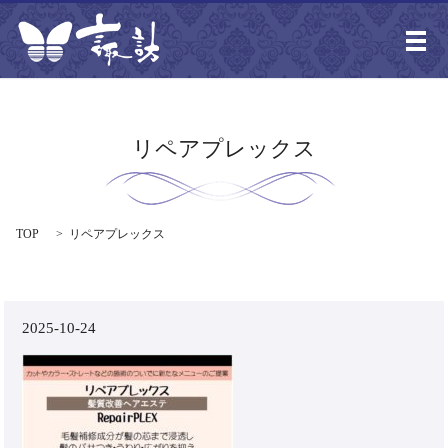
メ
リペアプレックス
TOP
リペアプレックス
2025-10-24