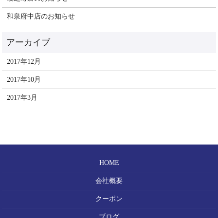
和泉府中店のお知らせ
2017年12月
2017年10月
2017年3月
HOME
会社概要
クーポン
ブログ