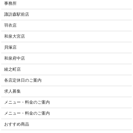
事務所
諏訪森駅前店
羽衣店
和泉大宮店
貝塚店
和泉府中店
綾之町店
各店定休日のご案内
求人募集
メニュー・料金のご案内
メニュー・料金のご案内
おすすめ商品