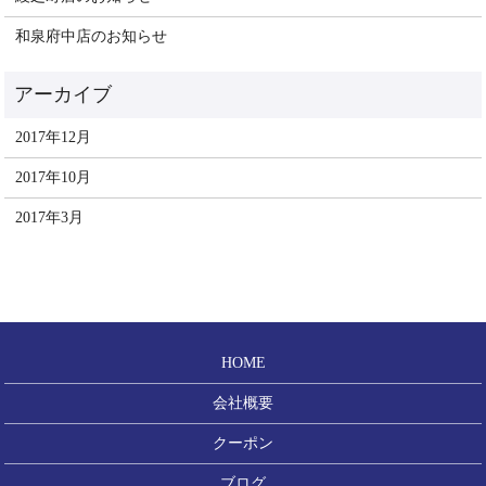
和泉府中店のお知らせ
2017年12月
2017年10月
2017年3月
HOME
会社概要
クーポン
ブログ