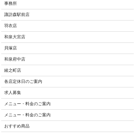
事務所
諏訪森駅前店
羽衣店
和泉大宮店
貝塚店
和泉府中店
綾之町店
各店定休日のご案内
求人募集
メニュー・料金のご案内
メニュー・料金のご案内
おすすめ商品