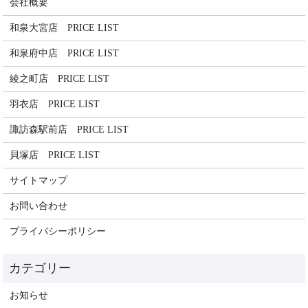
会社概要
和泉大宮店 PRICE LIST
和泉府中店 PRICE LIST
綾之町店 PRICE LIST
羽衣店 PRICE LIST
諏訪森駅前店 PRICE LIST
貝塚店 PRICE LIST
サイトマップ
お問い合わせ
プライバシーポリシー
お知らせ