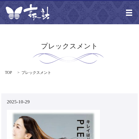
メ
プレックスメント
TOP
プレックスメント
2025-10-29