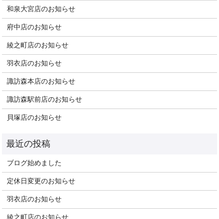
和泉大宮店のお知らせ
府中店のお知らせ
綾之町店のお知らせ
羽衣店のお知らせ
諏訪森本店のお知らせ
諏訪森駅前店のお知らせ
貝塚店のお知らせ
ブログ始めました
定休日変更のお知らせ
羽衣店のお知らせ
綾之町店のお知らせ