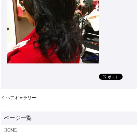
ヘアギャラリー
HOME