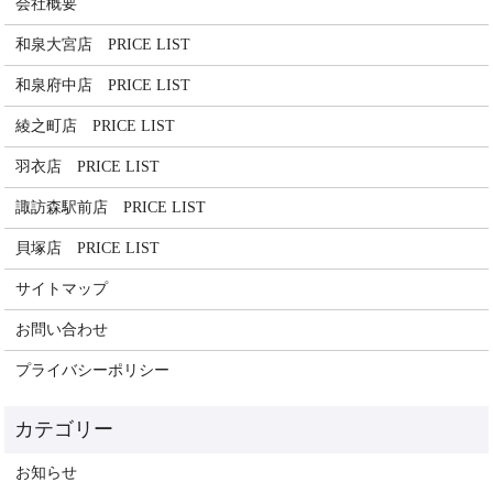
会社概要
和泉大宮店 PRICE LIST
和泉府中店 PRICE LIST
綾之町店 PRICE LIST
羽衣店 PRICE LIST
諏訪森駅前店 PRICE LIST
貝塚店 PRICE LIST
サイトマップ
お問い合わせ
プライバシーポリシー
お知らせ