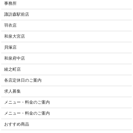
事務所
諏訪森駅前店
羽衣店
和泉大宮店
貝塚店
和泉府中店
綾之町店
各店定休日のご案内
求人募集
メニュー・料金のご案内
メニュー・料金のご案内
おすすめ商品