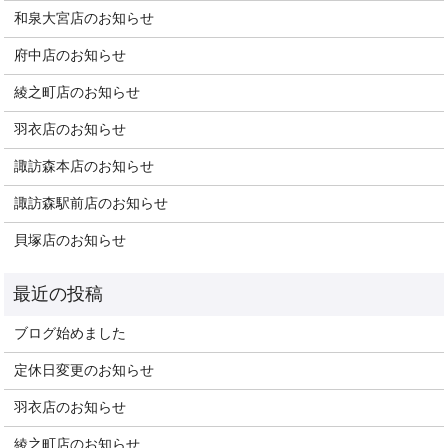
和泉大宮店のお知らせ
府中店のお知らせ
綾之町店のお知らせ
羽衣店のお知らせ
諏訪森本店のお知らせ
諏訪森駅前店のお知らせ
貝塚店のお知らせ
ブログ始めました
定休日変更のお知らせ
羽衣店のお知らせ
綾之町店のお知らせ