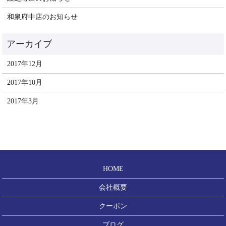
和泉府中店のお知らせ
2017年12月
2017年10月
2017年3月
HOME
会社概要
クーポン
ブログ