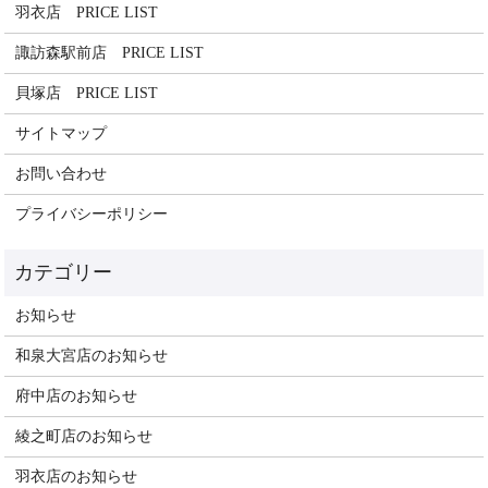
羽衣店 PRICE LIST
諏訪森駅前店 PRICE LIST
貝塚店 PRICE LIST
サイトマップ
お問い合わせ
プライバシーポリシー
お知らせ
和泉大宮店のお知らせ
府中店のお知らせ
綾之町店のお知らせ
羽衣店のお知らせ