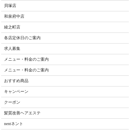
貝塚店
和泉府中店
綾之町店
各店定休日のご案内
求人募集
メニュー・料金のご案内
メニュー・料金のご案内
おすすめ商品
キャンペーン
クーポン
髪質改善ヘアエステ
nentネント