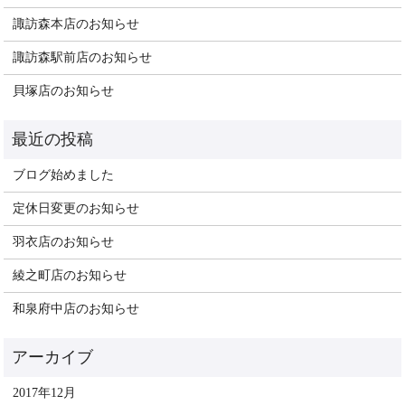
諏訪森本店のお知らせ
諏訪森駅前店のお知らせ
貝塚店のお知らせ
ブログ始めました
定休日変更のお知らせ
羽衣店のお知らせ
綾之町店のお知らせ
和泉府中店のお知らせ
2017年12月