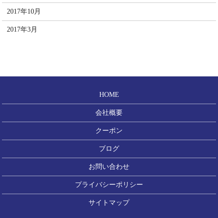
2017年10月
2017年3月
HOME
会社概要
クーポン
ブログ
お問い合わせ
プライバシーポリシー
サイトマップ