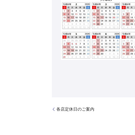
各店定休日のご案内