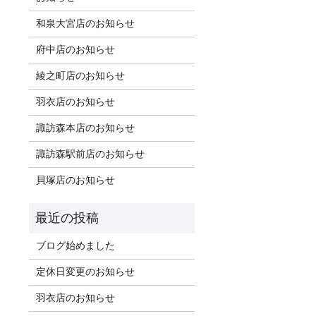
和泉大宮店のお知らせ
府中店のお知らせ
綾之町店のお知らせ
羽衣店のお知らせ
諏訪森本店のお知らせ
諏訪森駅前店のお知らせ
貝塚店のお知らせ
ブログ始めました
定休日変更のお知らせ
羽衣店のお知らせ