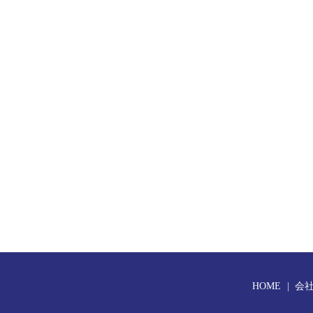
HOME
会