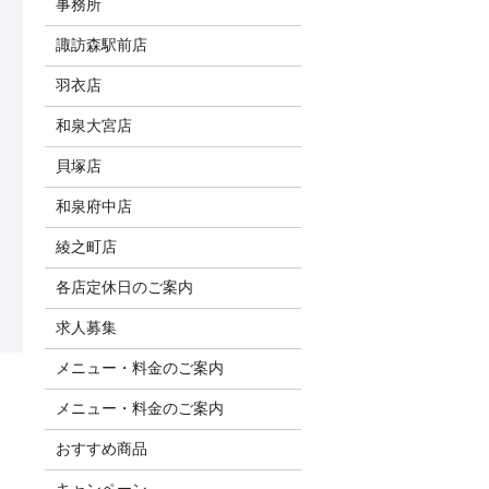
事務所
諏訪森駅前店
羽衣店
和泉大宮店
貝塚店
和泉府中店
綾之町店
各店定休日のご案内
求人募集
メニュー・料金のご案内
メニュー・料金のご案内
おすすめ商品