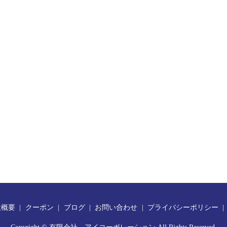
社概要
クーポン
ブログ
お問い合わせ
プライバシーポリシー