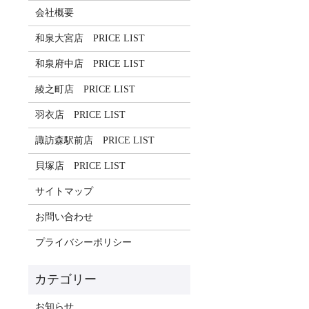
会社概要
和泉大宮店 PRICE LIST
和泉府中店 PRICE LIST
綾之町店 PRICE LIST
羽衣店 PRICE LIST
諏訪森駅前店 PRICE LIST
貝塚店 PRICE LIST
サイトマップ
お問い合わせ
プライバシーポリシー
お知らせ