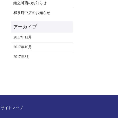
綾之町店のお知らせ
和泉府中店のお知らせ
2017年12月
2017年10月
2017年3月
サイトマップ