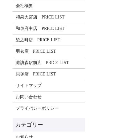
会社概要
和泉大宮店 PRICE LIST
和泉府中店 PRICE LIST
綾之町店 PRICE LIST
羽衣店 PRICE LIST
諏訪森駅前店 PRICE LIST
貝塚店 PRICE LIST
サイトマップ
お問い合わせ
プライバシーポリシー
お知らせ