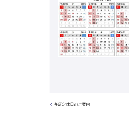
各店定休日のご案内