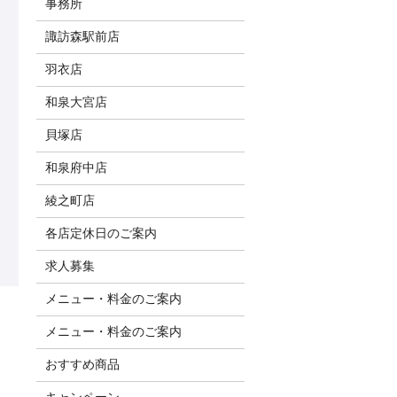
事務所
諏訪森駅前店
羽衣店
和泉大宮店
貝塚店
和泉府中店
綾之町店
各店定休日のご案内
求人募集
メニュー・料金のご案内
メニュー・料金のご案内
おすすめ商品