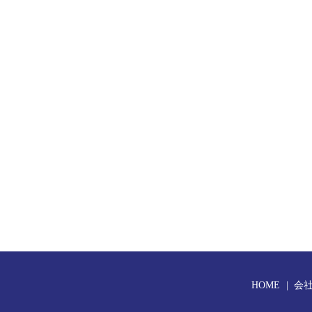
HOME
会