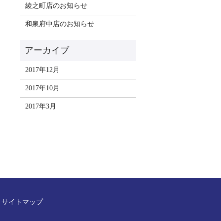
綾之町店のお知らせ
和泉府中店のお知らせ
2017年12月
2017年10月
2017年3月
サイトマップ