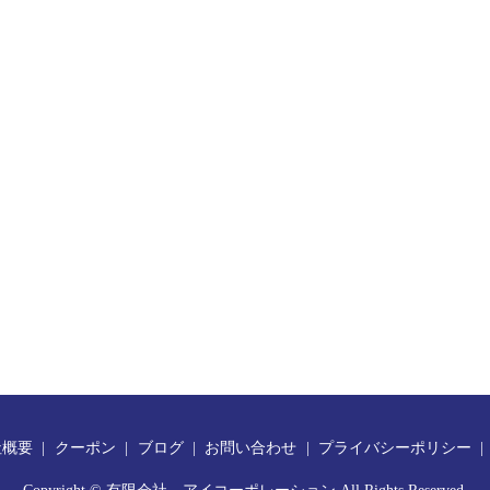
社概要
クーポン
ブログ
お問い合わせ
プライバシーポリシー