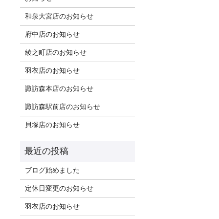
和泉大宮店のお知らせ
府中店のお知らせ
綾之町店のお知らせ
羽衣店のお知らせ
諏訪森本店のお知らせ
諏訪森駅前店のお知らせ
貝塚店のお知らせ
ブログ始めました
定休日変更のお知らせ
羽衣店のお知らせ