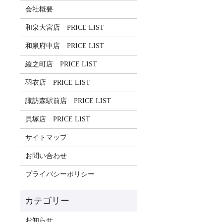
会社概要
和泉大宮店 PRICE LIST
和泉府中店 PRICE LIST
綾之町店 PRICE LIST
羽衣店 PRICE LIST
諏訪森駅前店 PRICE LIST
貝塚店 PRICE LIST
サイトマップ
お問い合わせ
プライバシーポリシー
お知らせ