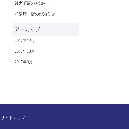
綾之町店のお知らせ
和泉府中店のお知らせ
2017年12月
2017年10月
2017年3月
サイトマップ