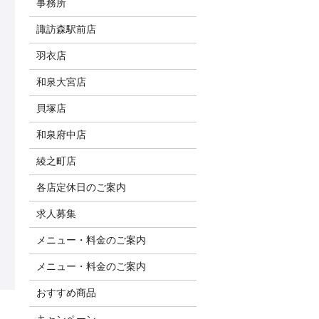
事務所
諏訪森駅前店
羽衣店
和泉大宮店
貝塚店
和泉府中店
綾之町店
各店定休日のご案内
求人募集
メニュー・料金のご案内
メニュー・料金のご案内
おすすめ商品