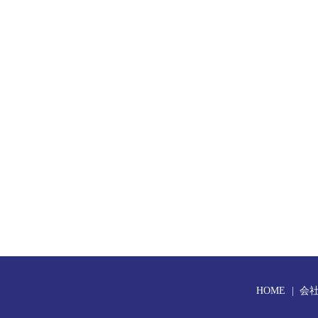
HOME
会