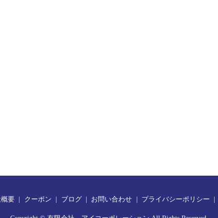
社概要
クーポン
ブログ
お問い合わせ
プライバシーポリシー