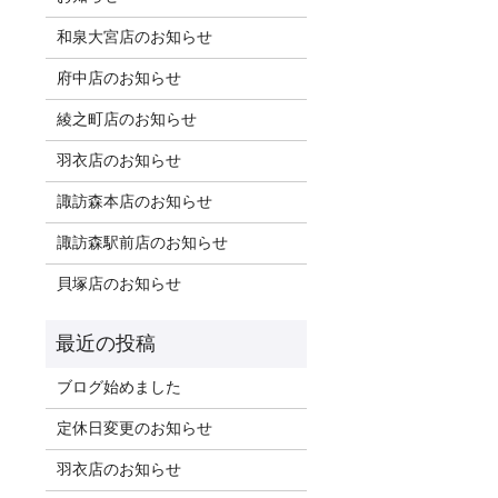
和泉大宮店のお知らせ
府中店のお知らせ
綾之町店のお知らせ
羽衣店のお知らせ
諏訪森本店のお知らせ
諏訪森駅前店のお知らせ
貝塚店のお知らせ
ブログ始めました
定休日変更のお知らせ
羽衣店のお知らせ