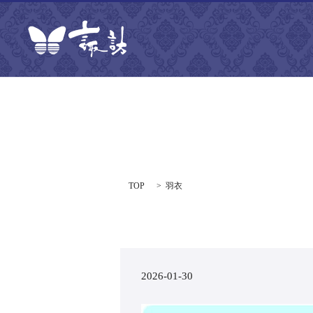
TOP
羽衣
2026-01-30