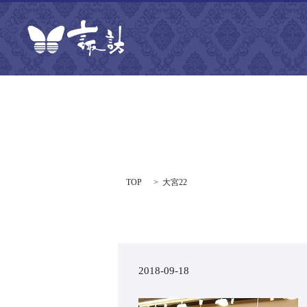
TOP
大宮22
2018-09-18