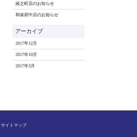
綾之町店のお知らせ
和泉府中店のお知らせ
2017年12月
2017年10月
2017年3月
サイトマップ