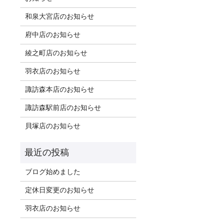
和泉大宮店のお知らせ
府中店のお知らせ
綾之町店のお知らせ
羽衣店のお知らせ
諏訪森本店のお知らせ
諏訪森駅前店のお知らせ
貝塚店のお知らせ
ブログ始めました
定休日変更のお知らせ
羽衣店のお知らせ