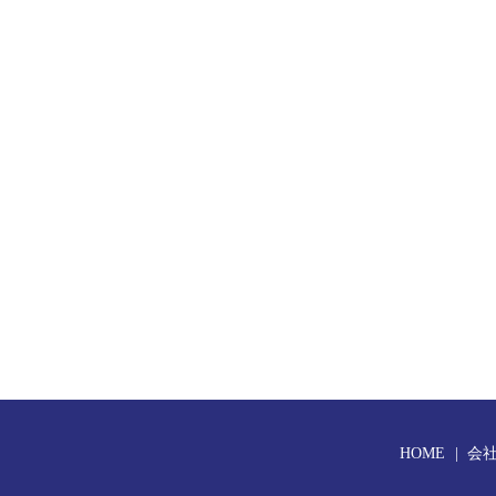
HOME
会