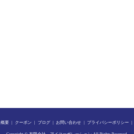
社概要
クーポン
ブログ
お問い合わせ
プライバシーポリシー