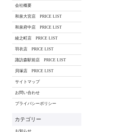
会社概要
和泉大宮店 PRICE LIST
和泉府中店 PRICE LIST
綾之町店 PRICE LIST
羽衣店 PRICE LIST
諏訪森駅前店 PRICE LIST
貝塚店 PRICE LIST
サイトマップ
お問い合わせ
プライバシーポリシー
お知らせ