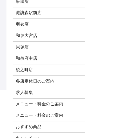
事務所
諏訪森駅前店
羽衣店
和泉大宮店
貝塚店
和泉府中店
綾之町店
各店定休日のご案内
求人募集
メニュー・料金のご案内
メニュー・料金のご案内
おすすめ商品