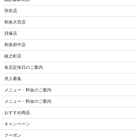
羽衣店
和泉大宮店
貝塚店
和泉府中店
綾之町店
各店定休日のご案内
求人募集
メニュー・料金のご案内
メニュー・料金のご案内
おすすめ商品
キャンペーン
クーポン