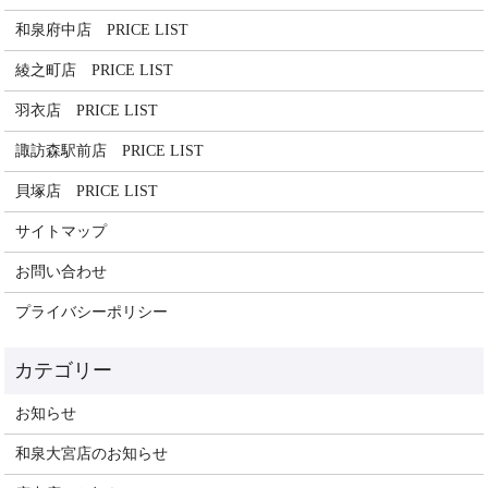
和泉府中店 PRICE LIST
綾之町店 PRICE LIST
羽衣店 PRICE LIST
諏訪森駅前店 PRICE LIST
貝塚店 PRICE LIST
サイトマップ
お問い合わせ
プライバシーポリシー
お知らせ
和泉大宮店のお知らせ