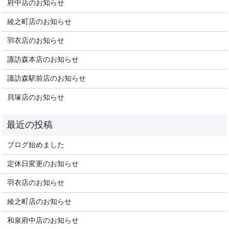
府中店のお知らせ
綾之町店のお知らせ
羽衣店のお知らせ
諏訪森本店のお知らせ
諏訪森駅前店のお知らせ
貝塚店のお知らせ
ブログ始めました
定休日変更のお知らせ
羽衣店のお知らせ
綾之町店のお知らせ
和泉府中店のお知らせ