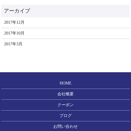
2017年12月
2017年10月
2017年3月
HOME
会社概要
クーポン
ブログ
お問い合わせ